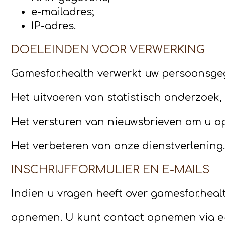
e-mailadres;
IP-adres.
DOELEINDEN VOOR VERWERKING
Gamesfor.health verwerkt uw persoonsge
Het
uitvoeren van statistisch onderzoek
Het versturen van nieuwsbrieven om u o
Het verbeteren van onze dienstverlening.
INSCHRIJFFORMULIER EN E-MAILS
Indien u vragen heeft over gamesfor.hea
opnemen. U kunt contact opnemen via e-