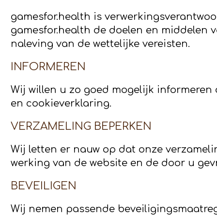
gamesfor.health is verwerkingsverantwoo
gamesfor.health de doelen en middelen vo
naleving van de wettelijke vereisten.
INFORMEREN
Wij willen u zo goed mogelijk informeren
en cookieverklaring.
VERZAMELING BEPERKEN
Wij letten er nauw op dat onze verzameli
werking van de website en de door u gev
BEVEILIGEN
Wij nemen passende beveiligingsmaatre