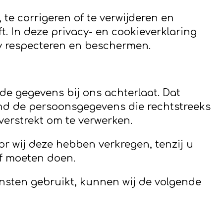
te corrigeren of te verwijderen en
. In deze privacy- en cookieverklaring
cy respecteren en beschermen.
de gegevens bij ons achterlaat. Dat
nd de persoonsgegevens die rechtstreeks
verstrekt om te verwerken.
r wij deze hebben verkregen, tenzij u
of moeten doen.
iensten gebruikt, kunnen wij de volgende