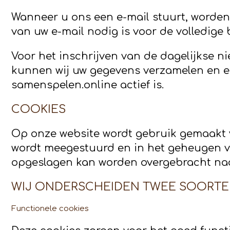
Wanneer u ons een e-mail stuurt, worden
van uw e-mail nodig is voor de volledig
Voor het inschrijven van de dagelijkse 
kunnen wij uw gegevens verzamelen en 
samenspelen.online actief is
.
COOKIES
Op onze website wordt gebruik gemaakt v
wordt meegestuurd en in het geheugen va
opgeslagen kan worden overgebracht naar 
WIJ ONDERSCHEIDEN TWEE SOORTE
Functionele cookies