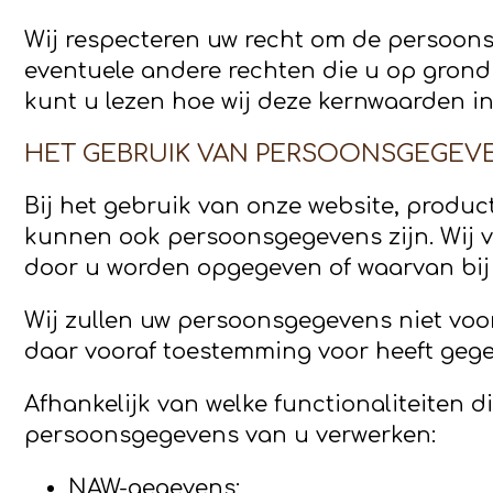
Wij respecteren uw recht om de persoonsge
eventuele andere rechten die u op grond 
kunt u lezen hoe wij deze kernwaarden i
HET GEBRUIK VAN PERSOONSGEGEV
Bij het gebruik van onze website, produc
kunnen ook persoonsgegevens zijn. Wij v
door u worden opgegeven of waarvan bij 
Wij zullen uw persoonsgegevens niet voo
daar vooraf toestemming voor heeft gege
Afhankelijk van welke functionaliteiten 
persoonsgegevens van u verwerken:
NAW-gegevens;