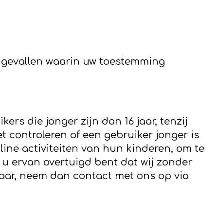
 gevallen waarin uw toestemming
rs die jonger zijn dan 16 jaar, tenzij
controleren of een gebruiker jonger is
line activiteiten van hun kinderen, om te
u ervan overtuigd bent dat wij zonder
aar, neem dan contact met ons op via