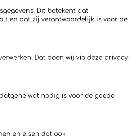
sgegevens. Dit betekent dat
 en dat zij verantwoordelijk is voor de
erwerken. Dat doen wij via deze privacy-
 datgene wat nodig is voor de goede
en en eisen dat ook