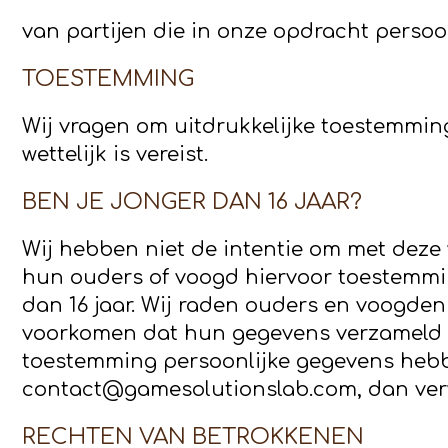
van partijen die in onze opdracht perso
TOESTEMMING
Wij vragen om uitdrukkelijke toestemmi
wettelijk is vereist.
BEN JE JONGER DAN 16 JAAR?
Wij hebben niet de intentie om met deze w
hun ouders of voogd hiervoor toestemmin
dan 16 jaar. Wij raden ouders en voogden
voorkomen dat hun gegevens verzameld w
toestemming persoonlijke gegevens hebbe
contact@gamesolutionslab.com, dan verwi
RECHTEN VAN BETROKKENEN