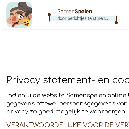
Privacy statement- en coo
Indien u de website Samenspelen.online 
gegevens oftewel persoonsgegevens van 
privacy zo goed mogelijk te waarborgen,
VERANTWOORDELIJKE VOOR DE VE