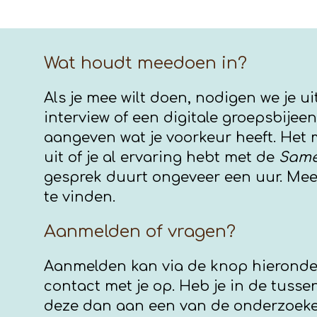
Wat houdt meedoen in?
Als je mee wilt doen, nodigen we je ui
interview of een digitale groepsbijeen
aangeven wat je voorkeur heeft. Het 
uit of je al ervaring hebt met de
Same
gesprek duurt ongeveer een uur. Mee
te vinden.
Aanmelden of vragen?
Aanmelden kan via de knop hieronde
contact met je op. Heb je in de tussen
deze dan aan een van de onderzoeke