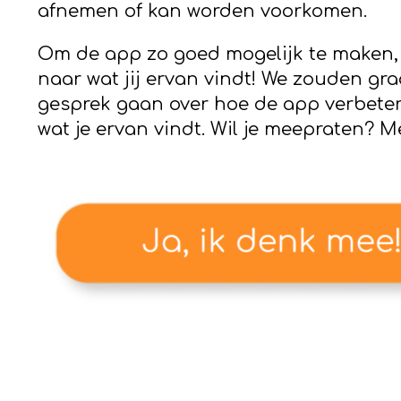
afnemen of kan worden voorkomen.
Om de app zo goed mogelijk te maken,
naar wat jij ervan vindt! We zouden gra
gesprek gaan over hoe de app verbete
wat je ervan vindt. Wil je meepraten? M