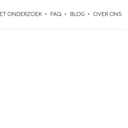
ET ONDERZOEK
FAQ
BLOG
OVER ONS