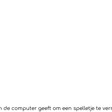
de computer geeft om een spelletje te verri