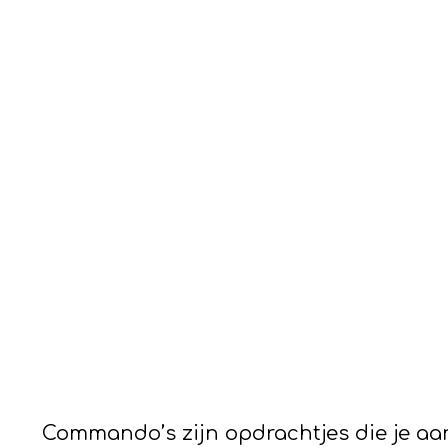
Commando’s zijn opdrachtjes die je aan 