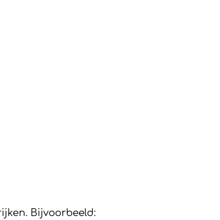
jken. Bijvoorbeeld: