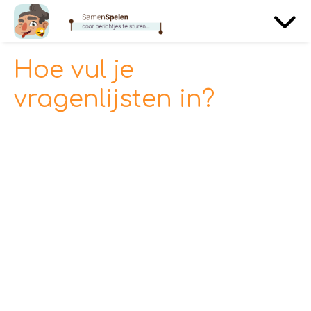
Hoe vul je
vragenlijsten in?