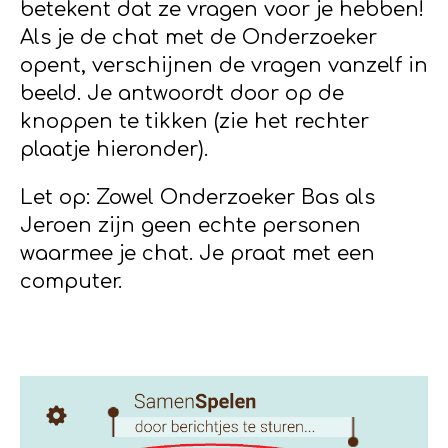
betekent dat ze vragen voor je hebben!
Als je de chat met de Onderzoeker
opent, verschijnen de vragen vanzelf in
beeld. Je antwoordt door op de
knoppen te tikken (zie het rechter
plaatje hieronder).
Let op: Zowel Onderzoeker Bas als
Jeroen zijn geen echte personen
waarmee je chat. Je praat met een
computer.