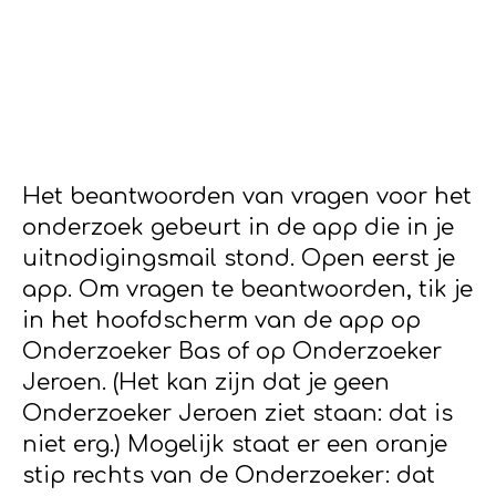
Het beantwoorden van vragen voor het
onderzoek gebeurt in de app die in je
uitnodigingsmail stond. Open eerst je
app. Om vragen te beantwoorden, tik je
in het hoofdscherm van de app op
Onderzoeker Bas of op Onderzoeker
Jeroen. (Het kan zijn dat je geen
Onderzoeker Jeroen ziet staan: dat is
niet erg.) Mogelijk staat er een oranje
stip rechts van de Onderzoeker: dat