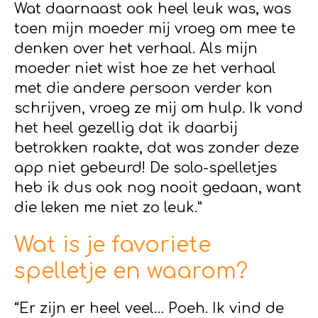
Wat daarnaast ook heel leuk was, was
toen mijn moeder mij vroeg om mee te
denken over het verhaal. Als mijn
moeder niet wist hoe ze het verhaal
met die andere persoon verder kon
schrijven, vroeg ze mij om hulp. Ik vond
het heel gezellig dat ik daarbij
betrokken raakte, dat was zonder deze
app niet gebeurd! De solo-spelletjes
heb ik dus ook nog nooit gedaan, want
die leken me niet zo leuk.”
Wat is je favoriete
spelletje en waarom?
“Er zijn er heel veel… Poeh. Ik vind de