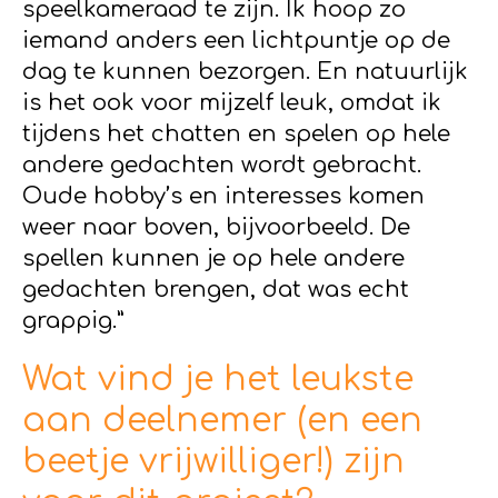
speelkameraad te zijn. Ik hoop zo
iemand anders een lichtpuntje op de
dag te kunnen bezorgen. En natuurlijk
is het ook voor mijzelf leuk, omdat ik
tijdens het chatten en spelen op hele
andere gedachten wordt gebracht.
Oude hobby’s en interesses komen
weer naar boven, bijvoorbeeld. De
spellen kunnen je op hele andere
gedachten brengen, dat was echt
grappig.”
Wat vind je het leukste
aan deelnemer (en een
beetje vrijwilliger!) zijn