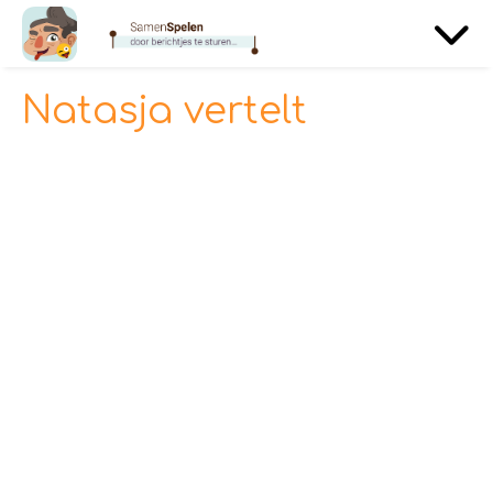
Natasja vertelt