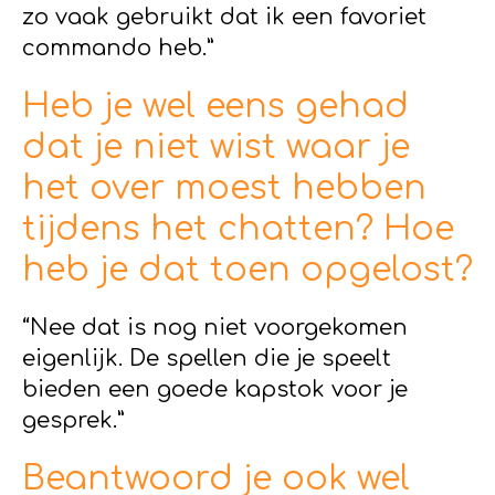
zo vaak gebruikt dat ik een favoriet
commando heb.”
Heb je wel eens gehad
dat je niet wist waar je
het over moest hebben
tijdens het chatten? Hoe
heb je dat toen opgelost?
“Nee dat is nog niet voorgekomen
eigenlijk. De spellen die je speelt
bieden een goede kapstok voor je
gesprek.”
Beantwoord je ook wel