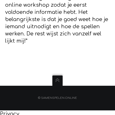
online workshop zodat je eerst
voldoende informatie hebt. Het
belangrijkste is dat je goed weet hoe je
iemand uitnodigt en hoe de spellen
werken. De rest wijst zich vanzelf wel
lijkt mij!”
© SAMENSPELEN.ONLINE
Privacy