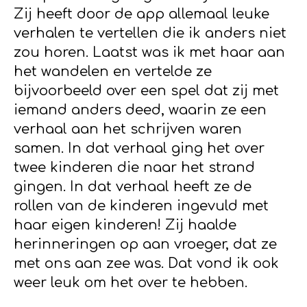
Zij heeft door de app allemaal leuke
verhalen te vertellen die ik anders niet
zou horen. Laatst was ik met haar aan
het wandelen en vertelde ze
bijvoorbeeld over een spel dat zij met
iemand anders deed, waarin ze een
verhaal aan het schrijven waren
samen. In dat verhaal ging het over
twee kinderen die naar het strand
gingen. In dat verhaal heeft ze de
rollen van de kinderen ingevuld met
haar eigen kinderen! Zij haalde
herinneringen op aan vroeger, dat ze
met ons aan zee was. Dat vond ik ook
weer leuk om het over te hebben.