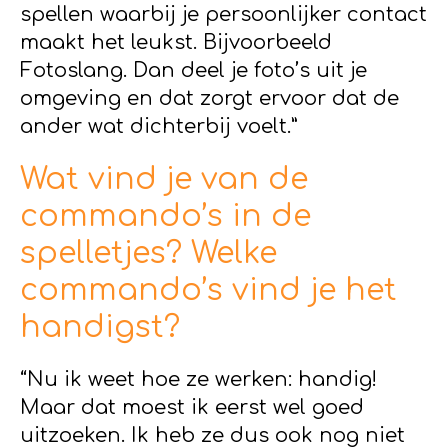
spellen waarbij je persoonlijker contact
maakt het leukst. Bijvoorbeeld
Fotoslang. Dan deel je foto’s uit je
omgeving en dat zorgt ervoor dat de
ander wat dichterbij voelt.”
Wat vind je van de
commando’s in de
spelletjes? Welke
commando’s vind je het
handigst?
“Nu ik weet hoe ze werken: handig!
Maar dat moest ik eerst wel goed
uitzoeken. Ik heb ze dus ook nog niet