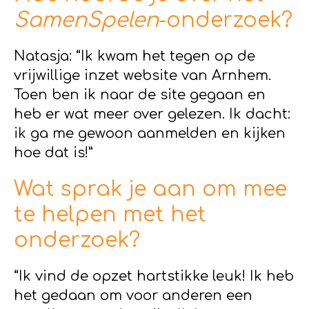
SamenSpelen
-onderzoek?
Natasja: “Ik kwam het tegen op de
vrijwillige inzet website van Arnhem.
Toen ben ik naar de site gegaan en
heb er wat meer over gelezen. Ik dacht:
ik ga me gewoon aanmelden en kijken
hoe dat is!”
Wat sprak je aan om mee
te helpen met het
onderzoek?
“Ik vind de opzet hartstikke leuk! Ik heb
het gedaan om voor anderen een