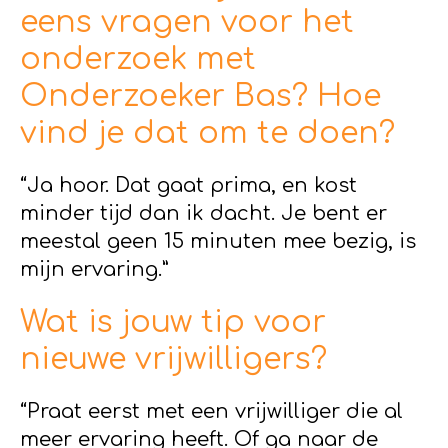
eens vragen voor het
onderzoek met
Onderzoeker Bas? Hoe
vind je dat om te doen?
“Ja hoor. Dat gaat prima, en kost
minder tijd dan ik dacht. Je bent er
meestal geen 15 minuten mee bezig, is
mijn ervaring.”
Wat is jouw tip voor
nieuwe vrijwilligers?
“Praat eerst met een vrijwilliger die al
meer ervaring heeft. Of ga naar de