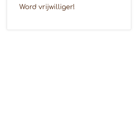
Word vrijwilliger!