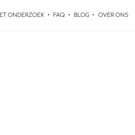
ET ONDERZOEK
FAQ
BLOG
OVER ONS