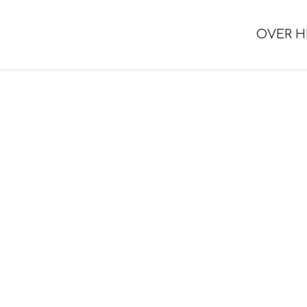
OVER H