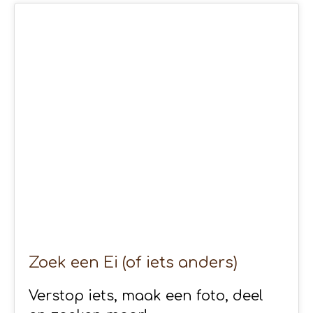
11
APR 2020
Zoek een Ei (of iets anders)
Verstop iets, maak een foto, deel