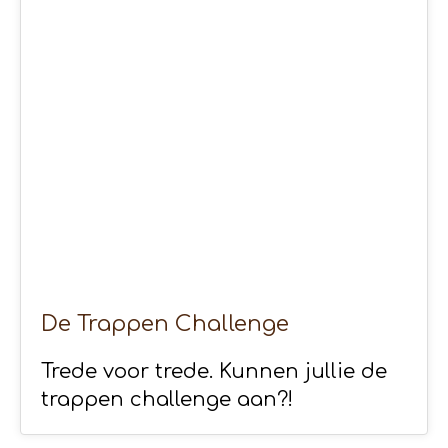
30
MRT 2020
De Trappen Challenge
Trede voor trede. Kunnen jullie de
trappen challenge aan?!