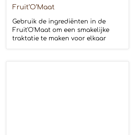
Fruit’O’Maat
Gebruik de ingrediënten in de
Fruit'O'Maat om een smakelijke
traktatie te maken voor elkaar
06
MEI 2020