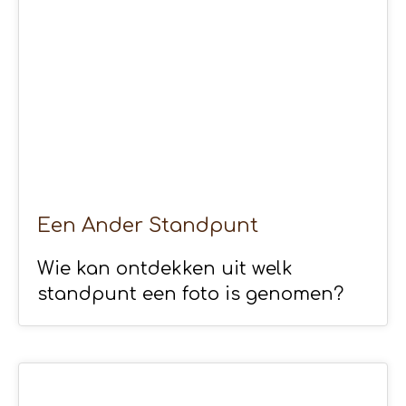
Een Ander Standpunt
Wie kan ontdekken uit welk
standpunt een foto is genomen?