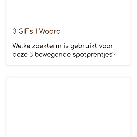
3 GIFs 1 Woord
Welke zoekterm is gebruikt voor
deze 3 bewegende spotprentjes?
17
APR 2020