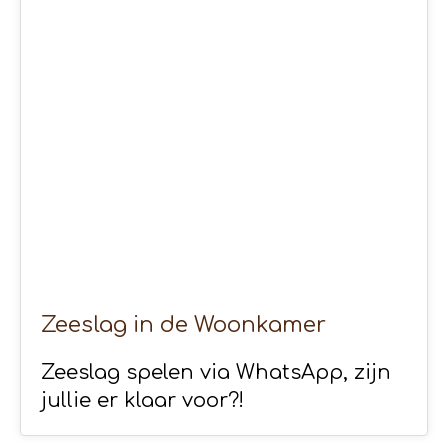
25
APR 2020
Zeeslag in de Woonkamer
Zeeslag spelen via WhatsApp, zijn
jullie er klaar voor?!