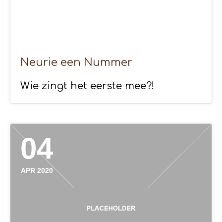
Neurie een Nummer
Wie zingt het eerste mee?!
04
APR 2020