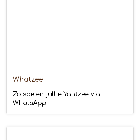
Whatzee
Zo spelen jullie Yahtzee via
WhatsApp